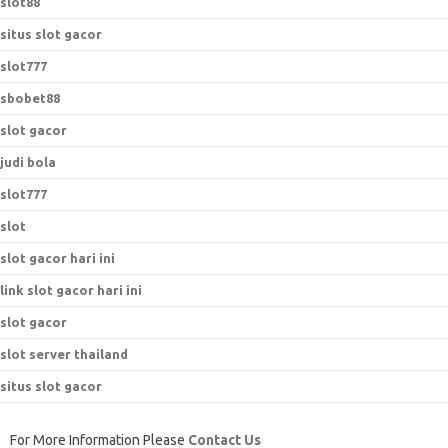
slot88
situs slot gacor
slot777
sbobet88
slot gacor
judi bola
slot777
slot
slot gacor hari ini
link slot gacor hari ini
slot gacor
slot server thailand
situs slot gacor
For More Information Please
Contact Us