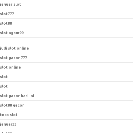
jaguar slot
slot777
slot88
slot agam99
judi slot online
slot gacor 777
slot online
slot
slot
slot gacor hari ini
slot88 gacor
toto slot
jaguar33