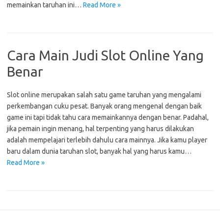
memainkan taruhan ini…
Read More »
Cara Main Judi Slot Online Yang
Benar
Slot online merupakan salah satu game taruhan yang mengalami
perkembangan cuku pesat. Banyak orang mengenal dengan baik
game ini tapi tidak tahu cara memainkannya dengan benar. Padahal,
jika pemain ingin menang, hal terpenting yang harus dilakukan
adalah mempelajari terlebih dahulu cara mainnya. Jika kamu player
baru dalam dunia taruhan slot, banyak hal yang harus kamu…
Read More »