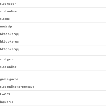
slot gacor
slot online
slot88
mejavip
hkbpokerqq
hkbpokerqq
hkbpokerqq
slot gacor
slot online
game gacor
slot online terpercaya
koi365
jaguar33