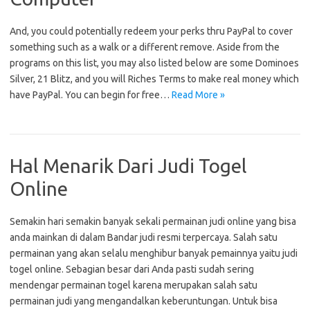
And, you could potentially redeem your perks thru PayPal to cover
something such as a walk or a different remove. Aside from the
programs on this list, you may also listed below are some Dominoes
Silver, 21 Blitz, and you will Riches Terms to make real money which
have PayPal. You can begin for free…
Read More »
Hal Menarik Dari Judi Togel
Online
Semakin hari semakin banyak sekali permainan judi online yang bisa
anda mainkan di dalam Bandar judi resmi terpercaya. Salah satu
permainan yang akan selalu menghibur banyak pemainnya yaitu judi
togel online. Sebagian besar dari Anda pasti sudah sering
mendengar permainan togel karena merupakan salah satu
permainan judi yang mengandalkan keberuntungan. Untuk bisa