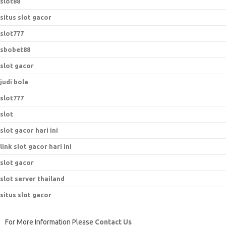
slot88
situs slot gacor
slot777
sbobet88
slot gacor
judi bola
slot777
slot
slot gacor hari ini
link slot gacor hari ini
slot gacor
slot server thailand
situs slot gacor
For More Information Please
Contact Us