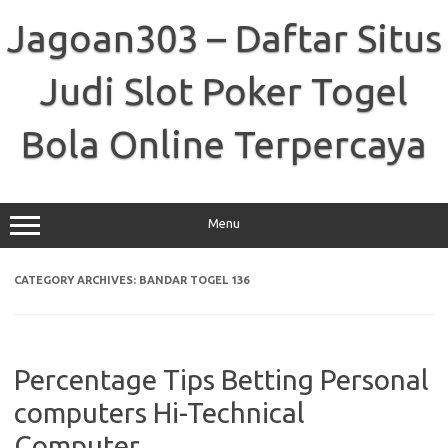
Skip
to
Jagoan303 – Daftar Situs
content
Judi Slot Poker Togel
Bola Online Terpercaya
Menu
CATEGORY ARCHIVES:
BANDAR TOGEL 136
Percentage Tips Betting Personal
computers Hi-Technical
Computer