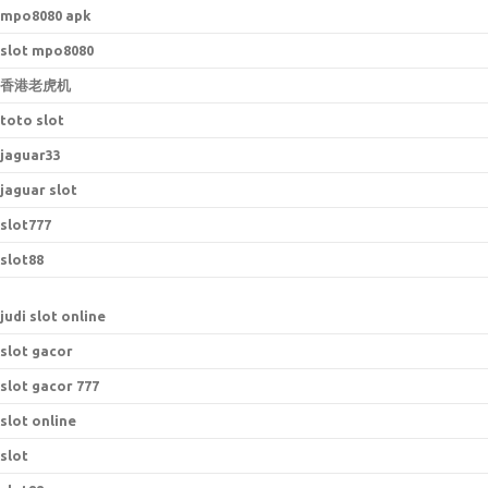
mpo8080 apk
slot mpo8080
香港老虎机
toto slot
jaguar33
jaguar slot
slot777
slot88
judi slot online
slot gacor
slot gacor 777
slot online
slot