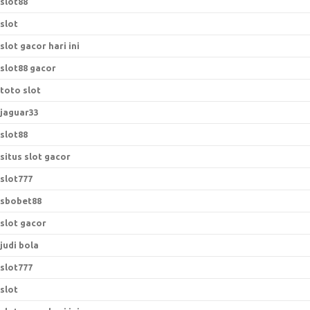
slot88
slot
slot gacor hari ini
slot88 gacor
toto slot
jaguar33
slot88
situs slot gacor
slot777
sbobet88
slot gacor
judi bola
slot777
slot