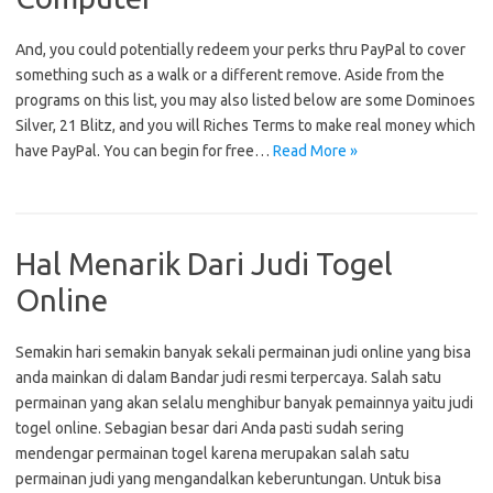
And, you could potentially redeem your perks thru PayPal to cover
something such as a walk or a different remove. Aside from the
programs on this list, you may also listed below are some Dominoes
Silver, 21 Blitz, and you will Riches Terms to make real money which
have PayPal. You can begin for free…
Read More »
Hal Menarik Dari Judi Togel
Online
Semakin hari semakin banyak sekali permainan judi online yang bisa
anda mainkan di dalam Bandar judi resmi terpercaya. Salah satu
permainan yang akan selalu menghibur banyak pemainnya yaitu judi
togel online. Sebagian besar dari Anda pasti sudah sering
mendengar permainan togel karena merupakan salah satu
permainan judi yang mengandalkan keberuntungan. Untuk bisa