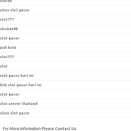
slot88
situs slot gacor
slot777
sbobet88
slot gacor
judi bola
slot777
slot
slot gacor hari ini
link slot gacor hari ini
slot gacor
slot server thailand
situs slot gacor
For More Information Please
Contact Us