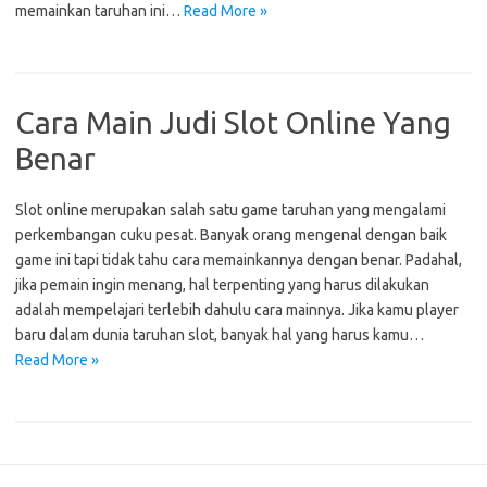
memainkan taruhan ini…
Read More »
Cara Main Judi Slot Online Yang
Benar
Slot online merupakan salah satu game taruhan yang mengalami
perkembangan cuku pesat. Banyak orang mengenal dengan baik
game ini tapi tidak tahu cara memainkannya dengan benar. Padahal,
jika pemain ingin menang, hal terpenting yang harus dilakukan
adalah mempelajari terlebih dahulu cara mainnya. Jika kamu player
baru dalam dunia taruhan slot, banyak hal yang harus kamu…
Read More »