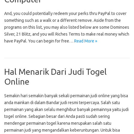
And, you could potentially redeem your perks thru PayPal to cover
something such as a walk or a different remove. Aside from the
programs on this list, you may also listed below are some Dominoes
Silver, 21 Blitz, and you will Riches Terms to make real money which
have PayPal. You can begin for free…
Read More »
Hal Menarik Dari Judi Togel
Online
Semakin hari semakin banyak sekali permainan judi online yang bisa
anda mainkan di dalam Bandar judi resmi terpercaya. Salah satu
permainan yang akan selalu menghibur banyak pemainnya yaitu judi
togel online. Sebagian besar dari Anda pasti sudah sering
mendengar permainan togel karena merupakan salah satu
permainan judi yang mengandalkan keberuntungan. Untuk bisa