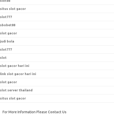
slot88
situs slot gacor
slot777
sbobet88
slot gacor
judi bola
slot777
slot
slot gacor hari ini
link slot gacor hari ini
slot gacor
slot server thailand
situs slot gacor
For More Information Please
Contact Us