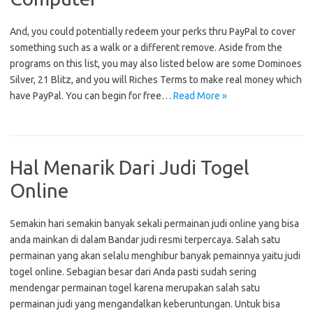
And, you could potentially redeem your perks thru PayPal to cover
something such as a walk or a different remove. Aside from the
programs on this list, you may also listed below are some Dominoes
Silver, 21 Blitz, and you will Riches Terms to make real money which
have PayPal. You can begin for free…
Read More »
Hal Menarik Dari Judi Togel
Online
Semakin hari semakin banyak sekali permainan judi online yang bisa
anda mainkan di dalam Bandar judi resmi terpercaya. Salah satu
permainan yang akan selalu menghibur banyak pemainnya yaitu judi
togel online. Sebagian besar dari Anda pasti sudah sering
mendengar permainan togel karena merupakan salah satu
permainan judi yang mengandalkan keberuntungan. Untuk bisa