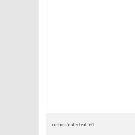
custom footer text left