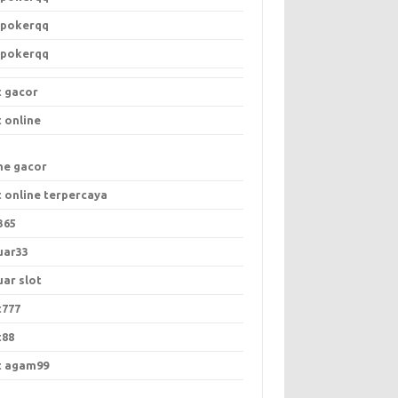
bpokerqq
bpokerqq
t gacor
t online
e gacor
t online terpercaya
365
uar33
uar slot
t777
t88
t agam99