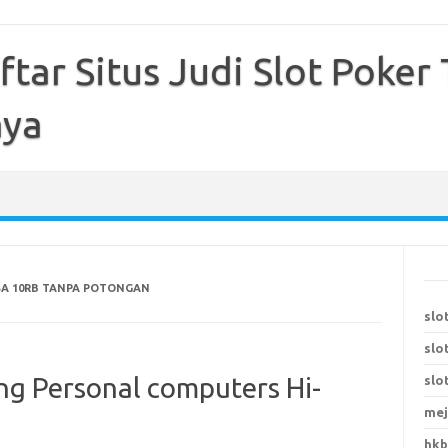
tar Situs Judi Slot Poker
aya
SA 10RB TANPA POTONGAN
slo
slo
ng Personal computers Hi-
slo
mej
hk