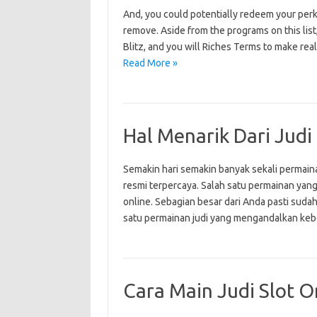
And, you could potentially redeem your perk
remove. Aside from the programs on this lis
Blitz, and you will Riches Terms to make re
Read More »
Hal Menarik Dari Judi
Semakin hari semakin banyak sekali permaina
resmi terpercaya. Salah satu permainan yang
online. Sebagian besar dari Anda pasti sud
satu permainan judi yang mengandalkan keb
Cara Main Judi Slot O