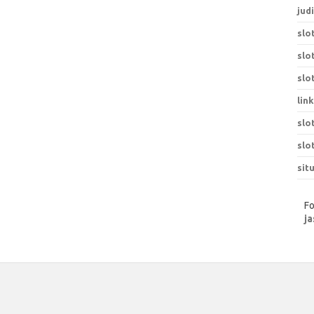
jud
slo
slo
slo
lin
slo
slo
sit
Fo
ja