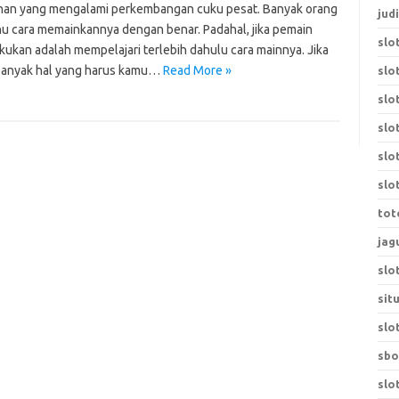
uhan yang mengalami perkembangan cuku pesat. Banyak orang
jud
hu cara memainkannya dengan benar. Padahal, jika pemain
slo
akukan adalah mempelajari terlebih dahulu cara mainnya. Jika
 banyak hal yang harus kamu…
Read More »
slo
slo
slo
slo
slo
tot
jag
slo
sit
slo
sbo
slo