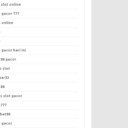
i slot online
t gacor 777
t online
t
t
t gacor hari ini
t88 gacor
o slot
uar33
t88
us slot gacor
t777
bet88
t gacor