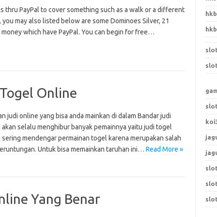
s thru PayPal to cover something such as a walk or a different
hk
t, you may also listed below are some Dominoes Silver, 21
hk
al money which have PayPal. You can begin for free…
slo
slo
 Togel Online
gam
slo
n judi online yang bisa anda mainkan di dalam Bandar judi
koi
 akan selalu menghibur banyak pemainnya yaitu judi togel
jag
ah sering mendengar permainan togel karena merupakan salah
eruntungan. Untuk bisa memainkan taruhan ini…
Read More »
jag
slo
slo
nline Yang Benar
slo