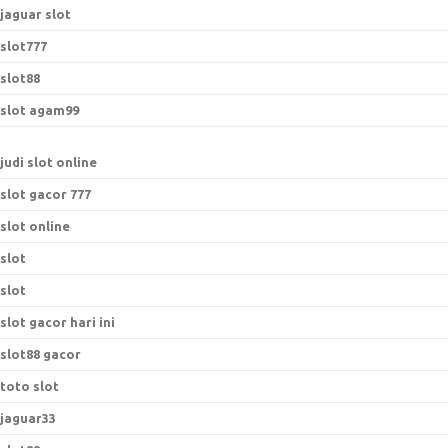
jaguar slot
slot777
slot88
slot agam99
judi slot online
slot gacor 777
slot online
slot
slot
slot gacor hari ini
slot88 gacor
toto slot
jaguar33