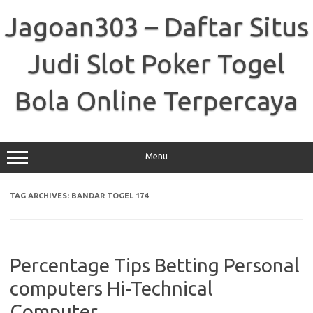
Skip
to
Jagoan303 – Daftar Situs
content
Judi Slot Poker Togel
Bola Online Terpercaya
Menu
TAG ARCHIVES:
BANDAR TOGEL 174
Percentage Tips Betting Personal
computers Hi-Technical
Computer