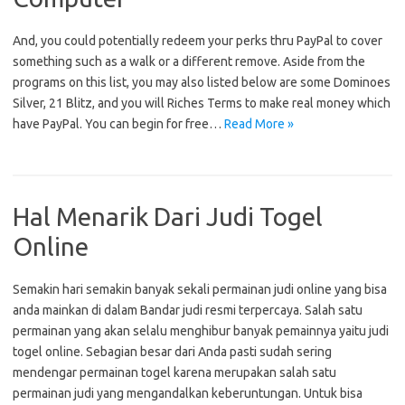
And, you could potentially redeem your perks thru PayPal to cover
something such as a walk or a different remove. Aside from the
programs on this list, you may also listed below are some Dominoes
Silver, 21 Blitz, and you will Riches Terms to make real money which
have PayPal. You can begin for free…
Read More »
Hal Menarik Dari Judi Togel
Online
Semakin hari semakin banyak sekali permainan judi online yang bisa
anda mainkan di dalam Bandar judi resmi terpercaya. Salah satu
permainan yang akan selalu menghibur banyak pemainnya yaitu judi
togel online. Sebagian besar dari Anda pasti sudah sering
mendengar permainan togel karena merupakan salah satu
permainan judi yang mengandalkan keberuntungan. Untuk bisa