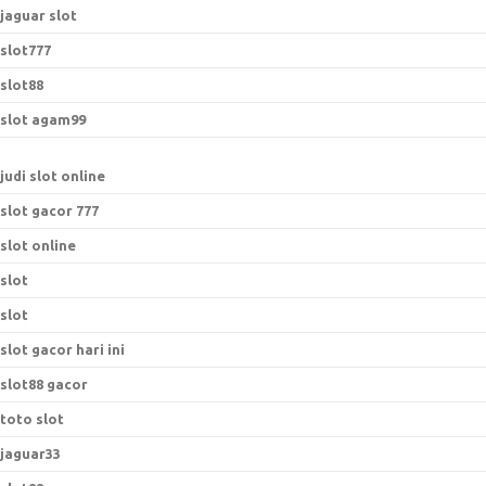
jaguar slot
slot777
slot88
slot agam99
judi slot online
slot gacor 777
slot online
slot
slot
slot gacor hari ini
slot88 gacor
toto slot
jaguar33