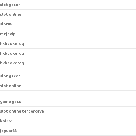
slot gacor
slot online
slot88
mejavip
hkbpokerqq
hkbpokerqq
hkbpokerqq
slot gacor
slot online
game gacor
slot online terpercaya
koi365
jaguar33