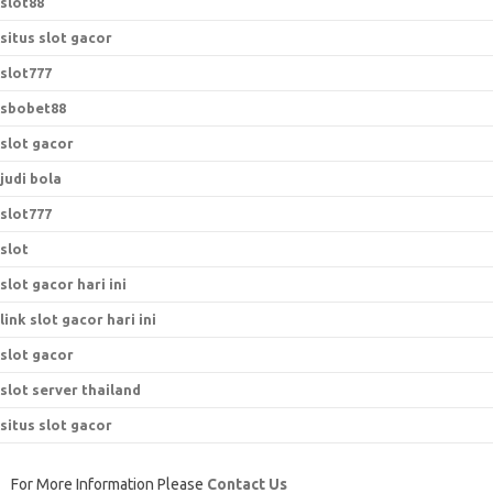
slot88
situs slot gacor
slot777
sbobet88
slot gacor
judi bola
slot777
slot
slot gacor hari ini
link slot gacor hari ini
slot gacor
slot server thailand
situs slot gacor
For More Information Please
Contact Us