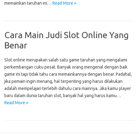
memainkan taruhan ini…
Read More »
Cara Main Judi Slot Online Yang
Benar
Slot online merupakan salah satu game taruhan yang mengalami
perkembangan cuku pesat. Banyak orang mengenal dengan baik
game ini tapi tidak tahu cara memainkannya dengan benar. Padahal,
jika pemain ingin menang, hal terpenting yang harus dilakukan
adalah mempelajari terlebih dahulu cara mainnya. Jika kamu player
baru dalam dunia taruhan slot, banyak hal yang harus kamu…
Read More »