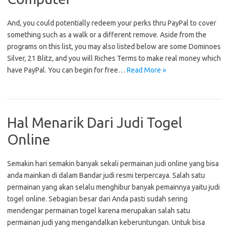
And, you could potentially redeem your perks thru PayPal to cover
something such as a walk or a different remove. Aside from the
programs on this list, you may also listed below are some Dominoes
Silver, 21 Blitz, and you will Riches Terms to make real money which
have PayPal. You can begin for free…
Read More »
Hal Menarik Dari Judi Togel
Online
Semakin hari semakin banyak sekali permainan judi online yang bisa
anda mainkan di dalam Bandar judi resmi terpercaya. Salah satu
permainan yang akan selalu menghibur banyak pemainnya yaitu judi
togel online. Sebagian besar dari Anda pasti sudah sering
mendengar permainan togel karena merupakan salah satu
permainan judi yang mengandalkan keberuntungan. Untuk bisa