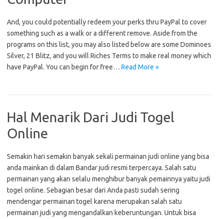
And, you could potentially redeem your perks thru PayPal to cover
something such as a walk or a different remove. Aside from the
programs on this list, you may also listed below are some Dominoes
Silver, 21 Blitz, and you will Riches Terms to make real money which
have PayPal. You can begin for free…
Read More »
Hal Menarik Dari Judi Togel
Online
Semakin hari semakin banyak sekali permainan judi online yang bisa
anda mainkan di dalam Bandar judi resmi terpercaya. Salah satu
permainan yang akan selalu menghibur banyak pemainnya yaitu judi
togel online. Sebagian besar dari Anda pasti sudah sering
mendengar permainan togel karena merupakan salah satu
permainan judi yang mengandalkan keberuntungan. Untuk bisa