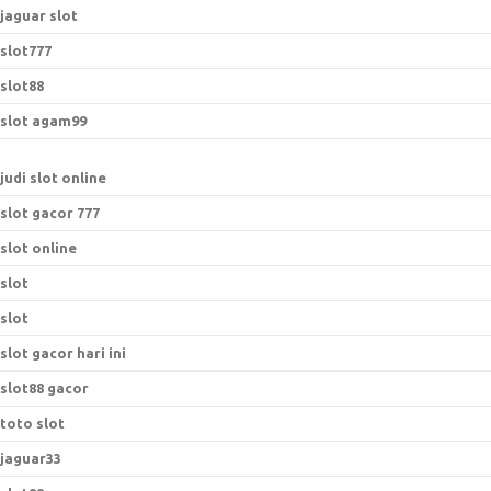
jaguar slot
slot777
slot88
slot agam99
judi slot online
slot gacor 777
slot online
slot
slot
slot gacor hari ini
slot88 gacor
toto slot
jaguar33