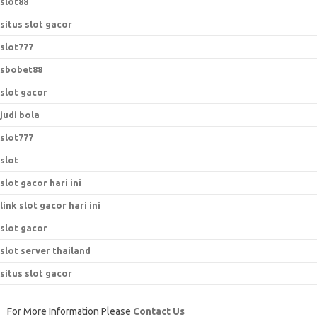
slot88
situs slot gacor
slot777
sbobet88
slot gacor
judi bola
slot777
slot
slot gacor hari ini
link slot gacor hari ini
slot gacor
slot server thailand
situs slot gacor
For More Information Please
Contact Us