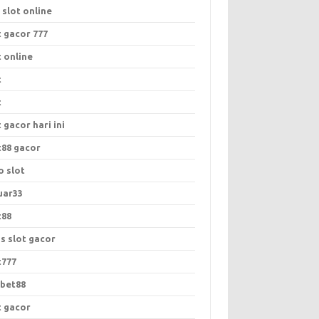
i slot online
t gacor 777
t online
t
t
t gacor hari ini
t88 gacor
o slot
uar33
t88
us slot gacor
t777
bet88
t gacor