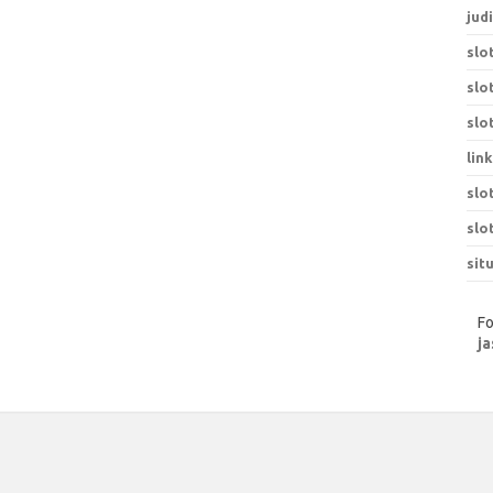
jud
slo
slo
slo
lin
slo
slo
sit
Fo
ja