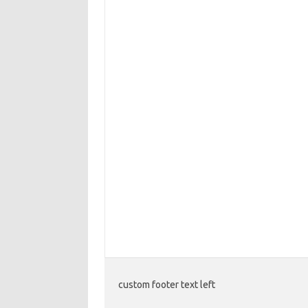
custom footer text left