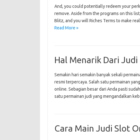
And, you could potentially redeem your perk
remove. Aside from the programs on this lis
Blitz, and you will Riches Terms to make re
Read More »
Hal Menarik Dari Judi
Semakin hari semakin banyak sekali permaina
resmi terpercaya. Salah satu permainan yang
online. Sebagian besar dari Anda pasti sud
satu permainan judi yang mengandalkan keb
Cara Main Judi Slot O