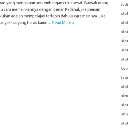
uhan yang mengalami perkembangan cuku pesat. Banyak orang
jud
hu cara memainkannya dengan benar. Padahal, jika pemain
slo
akukan adalah mempelajari terlebih dahulu cara mainnya. Jika
 banyak hal yang harus kamu…
Read More »
slo
slo
slo
slo
slo
tot
jag
slo
sit
slo
sbo
slo