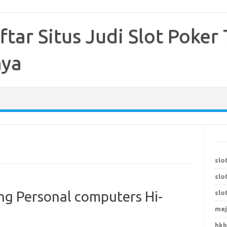
tar Situs Judi Slot Poker
aya
slo
slo
ng Personal computers Hi-
slo
mej
hk