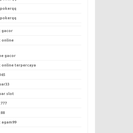
bpokerqq
bpokerqq
t gacor
t online
e gacor
t online terpercaya
365
uar33
uar slot
t777
t88
t agam99