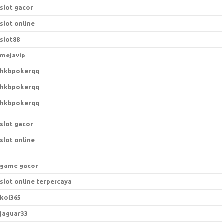
slot gacor
slot online
slot88
mejavip
hkbpokerqq
hkbpokerqq
hkbpokerqq
slot gacor
slot online
game gacor
slot online terpercaya
koi365
jaguar33