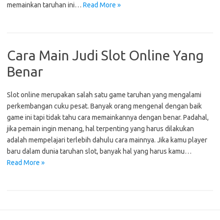
memainkan taruhan ini…
Read More »
Cara Main Judi Slot Online Yang
Benar
Slot online merupakan salah satu game taruhan yang mengalami
perkembangan cuku pesat. Banyak orang mengenal dengan baik
game ini tapi tidak tahu cara memainkannya dengan benar. Padahal,
jika pemain ingin menang, hal terpenting yang harus dilakukan
adalah mempelajari terlebih dahulu cara mainnya. Jika kamu player
baru dalam dunia taruhan slot, banyak hal yang harus kamu…
Read More »