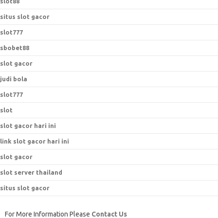
slot88
situs slot gacor
slot777
sbobet88
slot gacor
judi bola
slot777
slot
slot gacor hari ini
link slot gacor hari ini
slot gacor
slot server thailand
situs slot gacor
For More Information Please
Contact Us