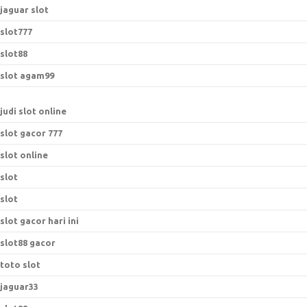
jaguar slot
slot777
slot88
slot agam99
judi slot online
slot gacor 777
slot online
slot
slot
slot gacor hari ini
slot88 gacor
toto slot
jaguar33