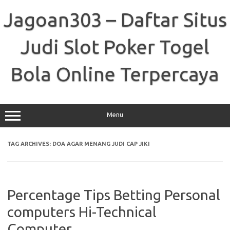
Skip
to
Jagoan303 – Daftar Situs
content
Judi Slot Poker Togel
Bola Online Terpercaya
Menu
TAG ARCHIVES:
DOA AGAR MENANG JUDI CAP JIKI
Percentage Tips Betting Personal
computers Hi-Technical
Computer