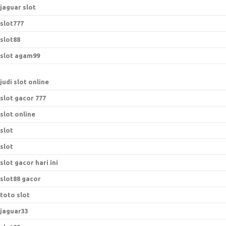
jaguar slot
slot777
slot88
slot agam99
judi slot online
slot gacor 777
slot online
slot
slot
slot gacor hari ini
slot88 gacor
toto slot
jaguar33