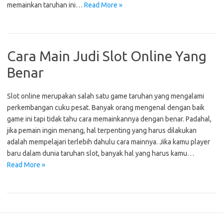
memainkan taruhan ini…
Read More »
Cara Main Judi Slot Online Yang
Benar
Slot online merupakan salah satu game taruhan yang mengalami
perkembangan cuku pesat. Banyak orang mengenal dengan baik
game ini tapi tidak tahu cara memainkannya dengan benar. Padahal,
jika pemain ingin menang, hal terpenting yang harus dilakukan
adalah mempelajari terlebih dahulu cara mainnya. Jika kamu player
baru dalam dunia taruhan slot, banyak hal yang harus kamu…
Read More »