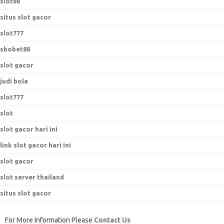
slot88
situs slot gacor
slot777
sbobet88
slot gacor
judi bola
slot777
slot
slot gacor hari ini
link slot gacor hari ini
slot gacor
slot server thailand
situs slot gacor
For More Information Please
Contact Us