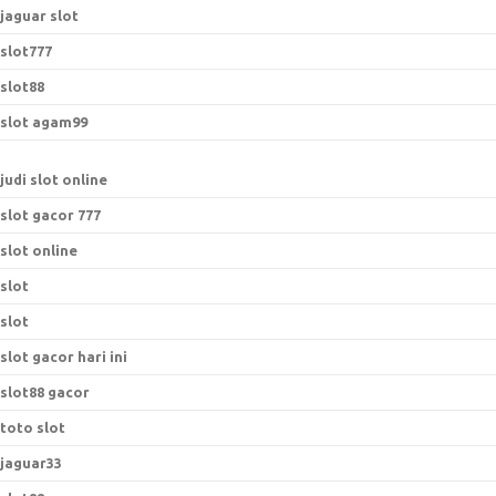
jaguar slot
slot777
slot88
slot agam99
judi slot online
slot gacor 777
slot online
slot
slot
slot gacor hari ini
slot88 gacor
toto slot
jaguar33