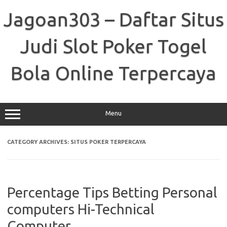
Skip
to
Jagoan303 – Daftar Situs
content
Judi Slot Poker Togel
Bola Online Terpercaya
Menu
CATEGORY ARCHIVES:
SITUS POKER TERPERCAYA
Percentage Tips Betting Personal
computers Hi-Technical
Computer