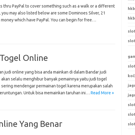
s thru PayPal to cover something such as a walk or a different
hk
t, you may also listed below are some Dominoes Silver, 21
hk
al money which have PayPal. You can begin for free…
slo
slo
 Togel Online
gam
slo
n judi online yang bisa anda mainkan di dalam Bandar judi
koi
 akan selalu menghibur banyak pemainnya yaitu judi togel
jag
ah sering mendengar permainan togel karena merupakan salah
eruntungan. Untuk bisa memainkan taruhan ini…
Read More »
jag
slo
slo
nline Yang Benar
slo