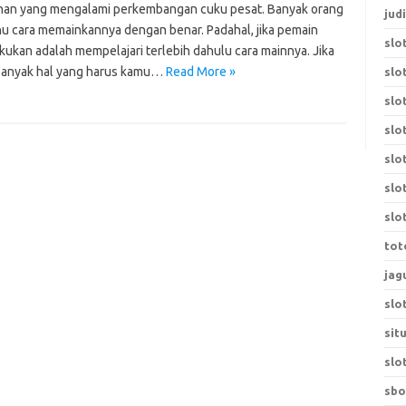
uhan yang mengalami perkembangan cuku pesat. Banyak orang
jud
hu cara memainkannya dengan benar. Padahal, jika pemain
slo
akukan adalah mempelajari terlebih dahulu cara mainnya. Jika
 banyak hal yang harus kamu…
Read More »
slo
slo
slo
slo
slo
slo
tot
jag
slo
sit
slo
sbo