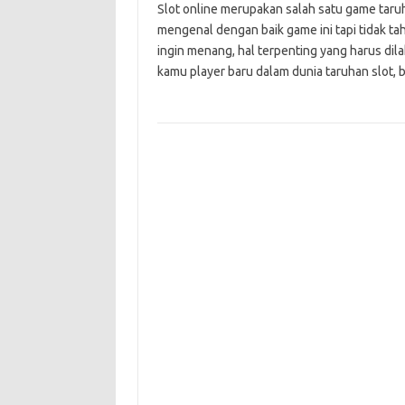
Slot online merupakan salah satu game tar
mengenal dengan baik game ini tapi tidak ta
ingin menang, hal terpenting yang harus dil
kamu player baru dalam dunia taruhan slot,