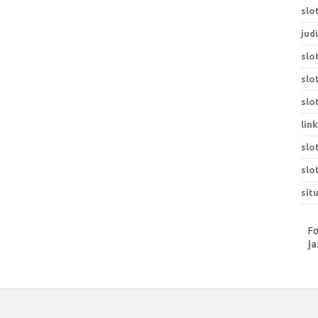
slo
jud
slo
slo
slo
lin
slo
slo
sit
Fo
ja