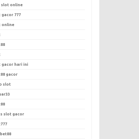
i slot online
t gacor 777
t online
t
t88
t
t gacor hari ini
t88 gacor
o slot
uar33
t88
us slot gacor
t777
bet88