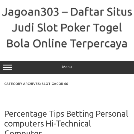
Skip
to
Jagoan303 – Daftar Situs
content
Judi Slot Poker Togel
Bola Online Terpercaya
Menu
CATEGORY ARCHIVES:
SLOT GACOR 66
Percentage Tips Betting Personal
computers Hi-Technical
Computer