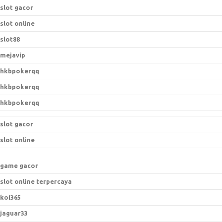
slot gacor
slot online
slot88
mejavip
hkbpokerqq
hkbpokerqq
hkbpokerqq
slot gacor
slot online
game gacor
slot online terpercaya
koi365
jaguar33