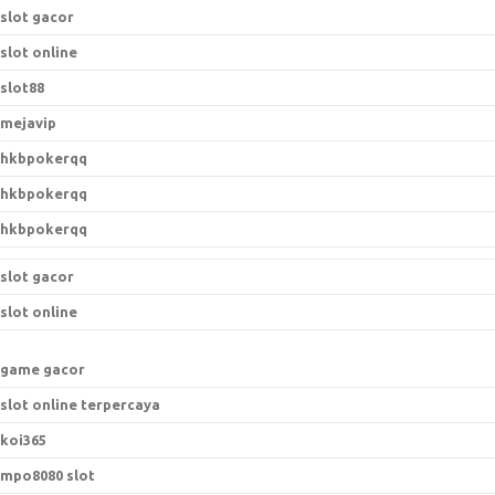
slot gacor
slot online
slot88
mejavip
hkbpokerqq
hkbpokerqq
hkbpokerqq
slot gacor
slot online
game gacor
slot online terpercaya
koi365
mpo8080 slot