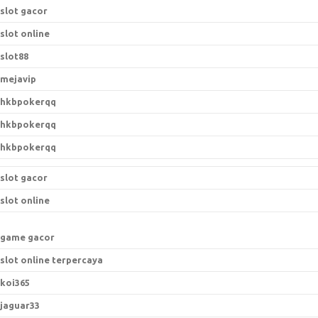
slot gacor
slot online
slot88
mejavip
hkbpokerqq
hkbpokerqq
hkbpokerqq
slot gacor
slot online
game gacor
slot online terpercaya
koi365
jaguar33