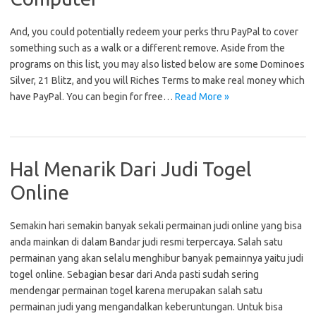
And, you could potentially redeem your perks thru PayPal to cover
something such as a walk or a different remove. Aside from the
programs on this list, you may also listed below are some Dominoes
Silver, 21 Blitz, and you will Riches Terms to make real money which
have PayPal. You can begin for free…
Read More »
Hal Menarik Dari Judi Togel
Online
Semakin hari semakin banyak sekali permainan judi online yang bisa
anda mainkan di dalam Bandar judi resmi terpercaya. Salah satu
permainan yang akan selalu menghibur banyak pemainnya yaitu judi
togel online. Sebagian besar dari Anda pasti sudah sering
mendengar permainan togel karena merupakan salah satu
permainan judi yang mengandalkan keberuntungan. Untuk bisa