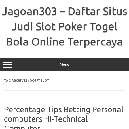
Skip
to
Jagoan303 – Daftar Situs
content
Judi Slot Poker Togel
Bola Online Terpercaya
Menu
TAG ARCHIVES:
QQ777 SLOT
Percentage Tips Betting Personal
computers Hi-Technical
Computer