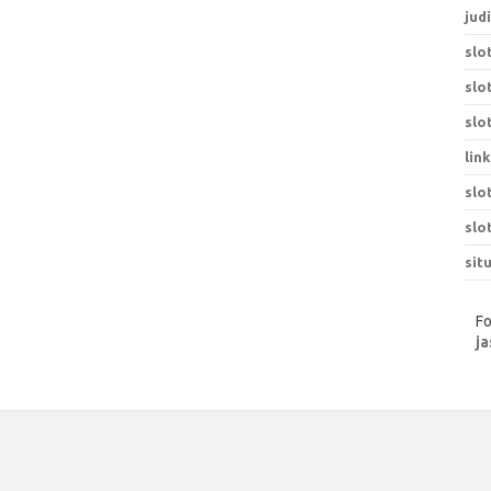
jud
slo
slo
slo
lin
slo
slo
sit
Fo
ja