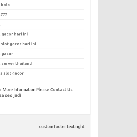
i bola
t777
t
t gacor hari ini
k slot gacor hari ini
t gacor
t server thailand
us slot gacor
r More Information Please
Contact Us
sa seo judi
custom footer text right