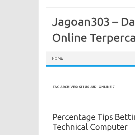
Skip
to
content
Jagoan303 – Daf
Online Terperc
HOME
TAG ARCHIVES:
SITUS JUDI ONLINE 7
Percentage Tips Betti
Technical Computer