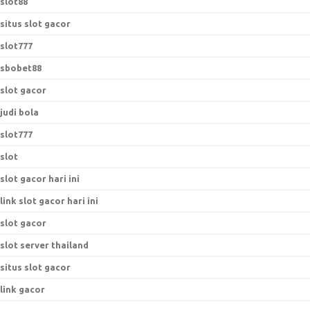
slot88
situs slot gacor
slot777
sbobet88
slot gacor
judi bola
slot777
slot
slot gacor hari ini
link slot gacor hari ini
slot gacor
slot server thailand
situs slot gacor
link gacor