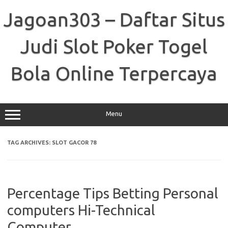
Skip
to
Jagoan303 – Daftar Situs
content
Judi Slot Poker Togel
Bola Online Terpercaya
Menu
TAG ARCHIVES:
SLOT GACOR 78
Percentage Tips Betting Personal
computers Hi-Technical
Computer