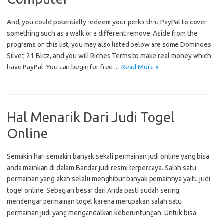
And, you could potentially redeem your perks thru PayPal to cover
something such as a walk or a different remove. Aside from the
programs on this list, you may also listed below are some Dominoes
Silver, 21 Blitz, and you will Riches Terms to make real money which
have PayPal. You can begin for free…
Read More »
Hal Menarik Dari Judi Togel
Online
Semakin hari semakin banyak sekali permainan judi online yang bisa
anda mainkan di dalam Bandar judi resmi terpercaya. Salah satu
permainan yang akan selalu menghibur banyak pemainnya yaitu judi
togel online. Sebagian besar dari Anda pasti sudah sering
mendengar permainan togel karena merupakan salah satu
permainan judi yang mengandalkan keberuntungan. Untuk bisa