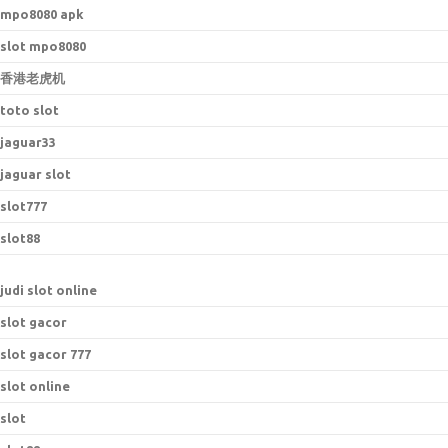
mpo8080 apk
slot mpo8080
香港老虎机
toto slot
jaguar33
jaguar slot
slot777
slot88
judi slot online
slot gacor
slot gacor 777
slot online
slot