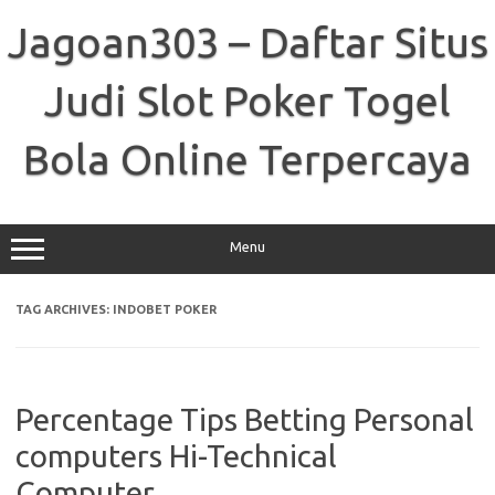
Skip
to
Jagoan303 – Daftar Situs
content
Judi Slot Poker Togel
Bola Online Terpercaya
Menu
TAG ARCHIVES:
INDOBET POKER
Percentage Tips Betting Personal
computers Hi-Technical
Computer