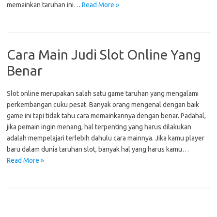
memainkan taruhan ini…
Read More »
Cara Main Judi Slot Online Yang
Benar
Slot online merupakan salah satu game taruhan yang mengalami
perkembangan cuku pesat. Banyak orang mengenal dengan baik
game ini tapi tidak tahu cara memainkannya dengan benar. Padahal,
jika pemain ingin menang, hal terpenting yang harus dilakukan
adalah mempelajari terlebih dahulu cara mainnya. Jika kamu player
baru dalam dunia taruhan slot, banyak hal yang harus kamu…
Read More »