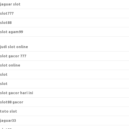
jaguar slot
slot777
slot88
slot agam99
judi slot online
slot gacor 777
slot online
slot
slot
slot gacor hari ini
slot88 gacor
toto slot
jaguar33