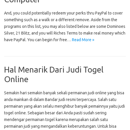
And, you could potentially redeem your perks thru PayPal to cover
something such as a walk or a different remove. Aside from the
programs on this list, you may also listed below are some Dominoes
Silver, 21 Blitz, and you will Riches Terms to make real money which
have PayPal. You can begin for free…
Read More »
Hal Menarik Dari Judi Togel
Online
Semakin hari semakin banyak sekali permainan judi online yang bisa
anda mainkan di dalam Bandar judi resmi terpercaya. Salah satu
permainan yang akan selalu menghibur banyak pemainnya yaitu judi
togel online. Sebagian besar dari Anda pasti sudah sering
mendengar permainan togel karena merupakan salah satu
permainan judi yang mengandalkan keberuntungan. Untuk bisa