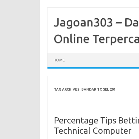
Skip
to
content
Jagoan303 – Daf
Online Terperc
HOME
TAG ARCHIVES:
BANDAR TOGEL 201
Percentage Tips Betti
Technical Computer