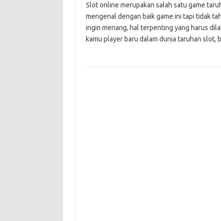
Slot online merupakan salah satu game tar
mengenal dengan baik game ini tapi tidak ta
ingin menang, hal terpenting yang harus dil
kamu player baru dalam dunia taruhan slot,