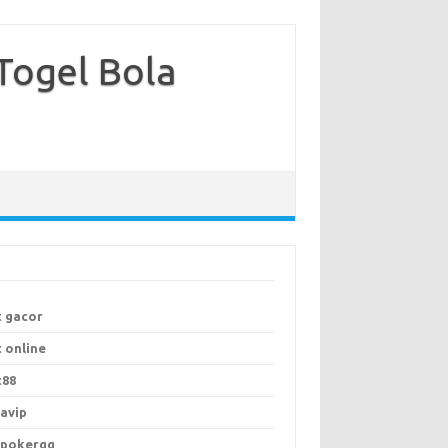
 Togel Bola
t gacor
t online
t88
avip
bpokerqq