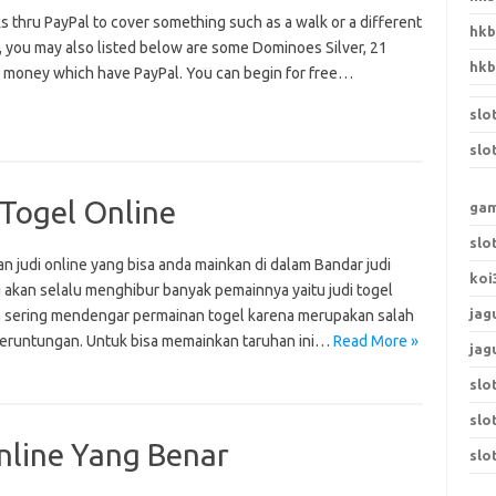
s thru PayPal to cover something such as a walk or a different
hk
t, you may also listed below are some Dominoes Silver, 21
hk
al money which have PayPal. You can begin for free…
slo
slo
 Togel Online
gam
slo
n judi online yang bisa anda mainkan di dalam Bandar judi
koi
 akan selalu menghibur banyak pemainnya yaitu judi togel
jag
ah sering mendengar permainan togel karena merupakan salah
eruntungan. Untuk bisa memainkan taruhan ini…
Read More »
jag
slo
slo
nline Yang Benar
slo