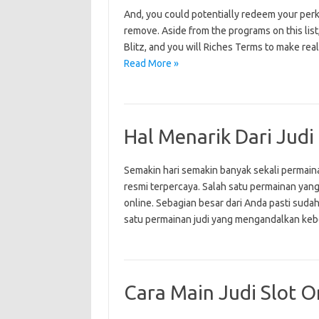
And, you could potentially redeem your perk
remove. Aside from the programs on this lis
Blitz, and you will Riches Terms to make re
Read More »
Hal Menarik Dari Judi
Semakin hari semakin banyak sekali permaina
resmi terpercaya. Salah satu permainan yang
online. Sebagian besar dari Anda pasti sud
satu permainan judi yang mengandalkan keb
Cara Main Judi Slot O