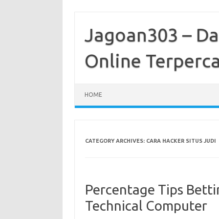
Skip
to
content
Jagoan303 – Daf
Online Terperc
HOME
CATEGORY ARCHIVES:
CARA HACKER SITUS JUDI
Percentage Tips Betti
Technical Computer