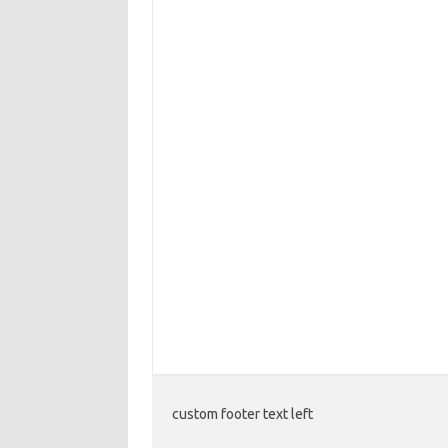
custom footer text left