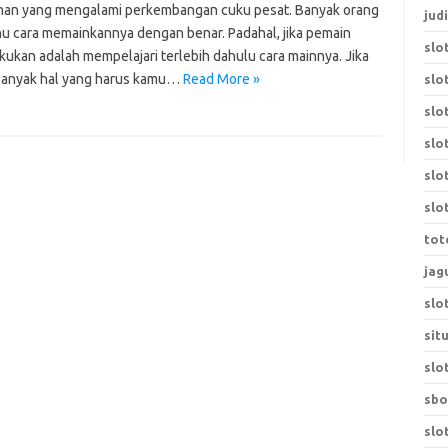
uhan yang mengalami perkembangan cuku pesat. Banyak orang
jud
hu cara memainkannya dengan benar. Padahal, jika pemain
slo
akukan adalah mempelajari terlebih dahulu cara mainnya. Jika
 banyak hal yang harus kamu…
Read More »
slo
slo
slo
slo
slo
tot
jag
slo
sit
slo
sbo
slo