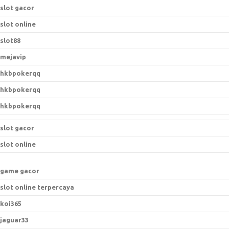
slot gacor
slot online
slot88
mejavip
hkbpokerqq
hkbpokerqq
hkbpokerqq
slot gacor
slot online
game gacor
slot online terpercaya
koi365
jaguar33