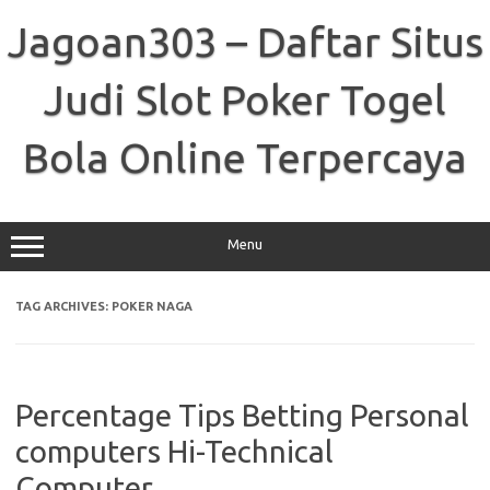
Skip
to
Jagoan303 – Daftar Situs
content
Judi Slot Poker Togel
Bola Online Terpercaya
Menu
TAG ARCHIVES:
POKER NAGA
Percentage Tips Betting Personal
computers Hi-Technical
Computer