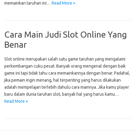
memainkan taruhan ini…
Read More »
Cara Main Judi Slot Online Yang
Benar
Slot online merupakan salah satu game taruhan yang mengalami
perkembangan cuku pesat. Banyak orang mengenal dengan baik
game ini tapi tidak tahu cara memainkannya dengan benar. Padahal,
jika pemain ingin menang, hal terpenting yang harus dilakukan
adalah mempelajari terlebih dahulu cara mainnya. Jika kamu player
baru dalam dunia taruhan slot, banyak hal yang harus kamu…
Read More »